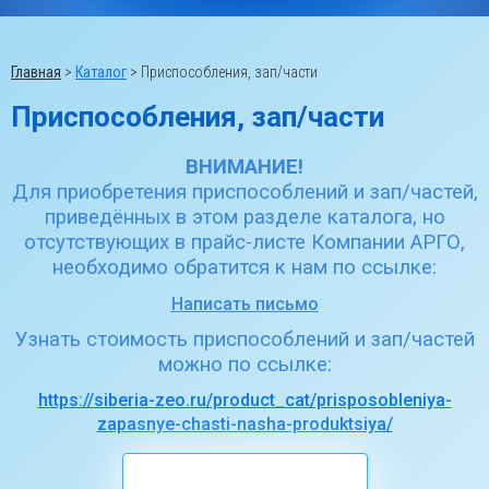
Главная
>
Каталог
>
Приспособления, зап/части
Приспособления, зап/части
ВНИМАНИЕ!
Для приобретения приспособлений и зап/частей,
приведённых в этом разделе каталога, но
отсутствующих в прайс-листе Компании АРГО,
необходимо обратится к нам по ссылке:
Написать письмо
Узнать стоимость приспособлений и зап/частей
можно по ссылке:
https://siberia-zeo.ru/product_cat/prisposobleniya-
zapasnye-chasti-nasha-produktsiya/