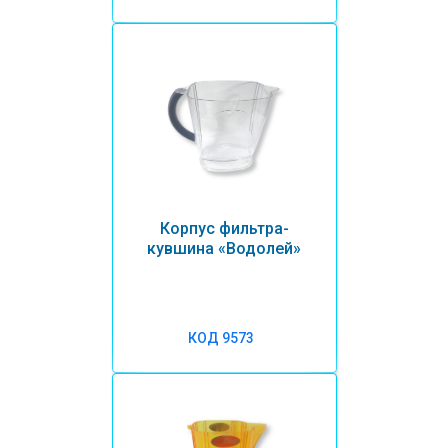
Корпус фильтра-
кувшина «Водолей»
КОД 9573