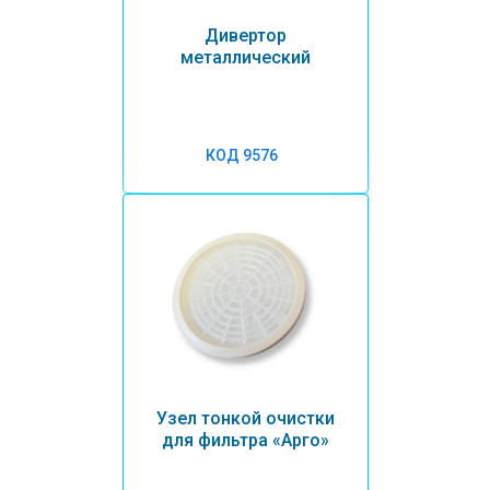
Дивертор
металлический
КОД 9576
Узел тонкой очистки
для фильтра «Арго»