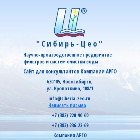
"Сибирь-Цео"
Научно-производственное предприятие
фильтров и систем очистки воды
Сайт для консультантов Компании АРГО
630105, Новосибирск,
ул. Кропоткина, 108/1
info@siberia-zeo.ru
Написать письмо
+7 (383) 220-90-60
+7 (383) 236-23-69
Компания АРГО