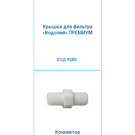
Крышка для фильтра
«Водолей» ПРЕМИУМ
КОД 9580
Коннектор