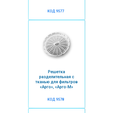
КОД 9577
Решетка
разделительная с
тканью для фильтров
«Арго», «Арго-М»
КОД 9578