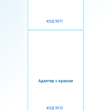
КОД 9571
Адаптер с краном
КОД 9572