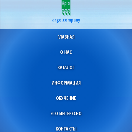
argo.company
ГЛАВНАЯ
О НАС
КАТАЛОГ
ИНФОРМАЦИЯ
ОБУЧЕНИЕ
ЭТО ИНТЕРЕСНО
КОНТАКТЫ