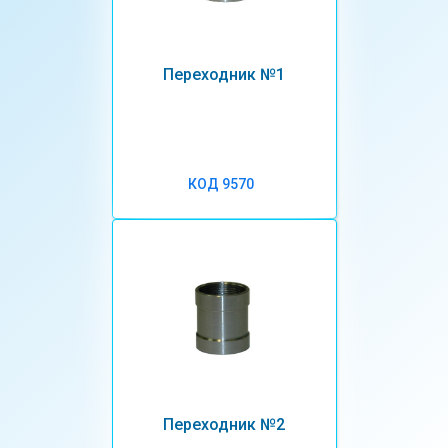
Переходник №1
КОД 9570
Переходник №2