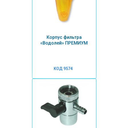
Корпус фильтра
«Водолей» ПРЕМИУМ
КОД 9574