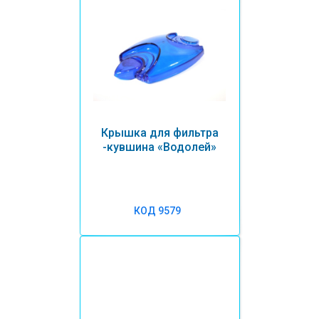
Крышка для фильтра
-кувшина «Водолей»
КОД 9579