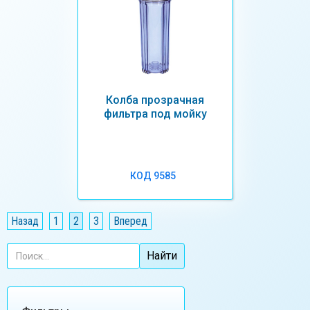
Колба прозрачная
фильтра под мойку
КОД 9585
Назад
1
2
3
Вперед