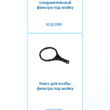
соединительный
фильтра под мойку
КОД 9581
Ключ для колбы
фильтра под мойку