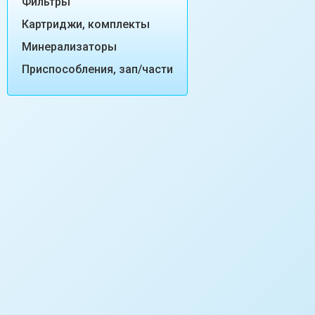
Фильтры
Картриджи, комплекты
Минерализаторы
Приспособления, зап/части