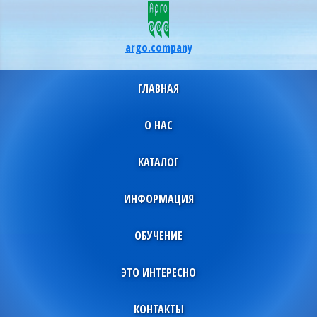
argo.company
ГЛАВНАЯ
О НАС
КАТАЛОГ
ИНФОРМАЦИЯ
ОБУЧЕНИЕ
ЭТО ИНТЕРЕСНО
КОНТАКТЫ