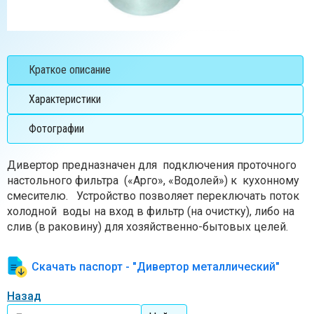
Краткое описание
Характеристики
Фотографии
Дивертор предназначен для подключения проточного
настольного фильтра («Арго», «Водолей») к кухонному
смесителю. Устройство позволяет переключать поток
холодной воды на вход в фильтр (на очистку), либо на
слив (в раковину) для хозяйственно-бытовых целей.
Скачать паспорт - "Дивертор металлический"
Назад