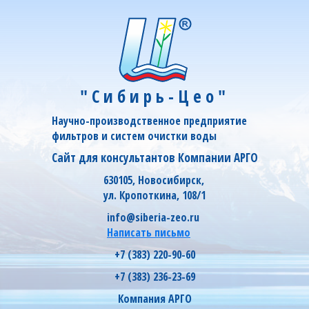
"Сибирь-Цео"
Научно-производственное предприятие
фильтров и систем очистки воды
Сайт для консультантов Компании АРГО
630105, Новосибирск,
ул. Кропоткина, 108/1
info@siberia-zeo.ru
Написать письмо
+7 (383) 220-90-60
+7 (383) 236-23-69
Компания АРГО