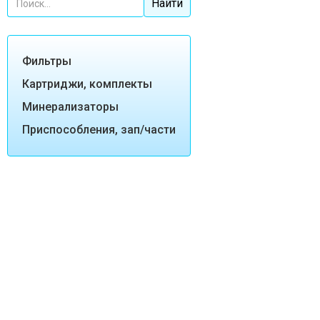
Фильтры
Картриджи, комплекты
Минерализаторы
Приспособления, зап/части