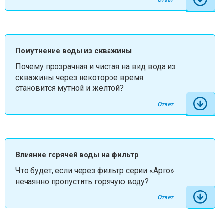
Ответ
Помутнение воды из скважины
Почему прозрачная и чистая на вид вода из
скважины через некоторое время
становится мутной и желтой?
Ответ
Влияние горячей воды на фильтр
Что будет, если через фильтр серии «Арго»
нечаянно пропустить горячую воду?
Ответ