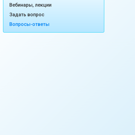
Вебинары, лекции
Задать вопрос
Вопросы-ответы