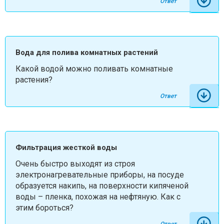
Ответ
Вода для полива комнатных растений
Какой водой можно поливать комнатные
растения?
Ответ
Фильтрация жесткой воды
Очень быстро выходят из строя
электронагревательные приборы, на посуде
образуется накипь, на поверхности кипяченой
воды – пленка, похожая на нефтяную. Как с
этим бороться?