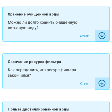
Хранение очищенной воды
Можно ли долго хранить очищенную
питьевую воду?
Ответ
Окончание ресурса фильтра
Как определить, что ресурс фильтра
закончился?
Ответ
Польза дистиллированной воды