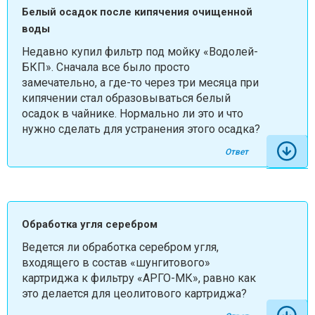
Белый осадок после кипячения очищенной
воды
Недавно купил фильтр под мойку «Водолей-
БКП». Сначала все было просто
замечательно, а где-то через три месяца при
кипячении стал образовываться белый
осадок в чайнике. Нормально ли это и что
нужно сделать для устранения этого осадка?
Ответ
Обработка угля серебром
Ведется ли обработка серебром угля,
входящего в состав «шунгитового»
картриджа к фильтру «АРГО-МК», равно как
это делается для цеолитового картриджа?