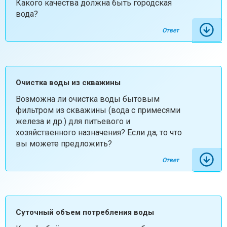
Какого качества должна быть городская
вода?
Ответ
Очистка воды из скважины
Возможна ли очистка воды бытовым
фильтром из скважины (вода с примесями
железа и др.) для питьевого и
хозяйственного назначения? Если да, то что
вы можете предложить?
Ответ
Суточный объем потребления воды