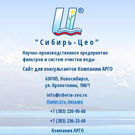
"Сибирь-Цео"
Научно-производственное предприятие
фильтров и систем очистки воды
Сайт для консультантов Компании АРГО
630105, Новосибирск,
ул. Кропоткина, 108/1
info@siberia-zeo.ru
Написать письмо
+7 (383) 220-90-60
+7 (383) 236-23-69
Компания АРГО