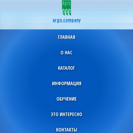
argo.company
ГЛАВНАЯ
О НАС
КАТАЛОГ
ИНФОРМАЦИЯ
ОБУЧЕНИЕ
ЭТО ИНТЕРЕСНО
КОНТАКТЫ