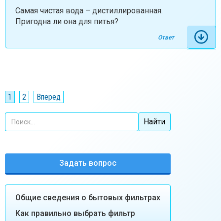
Самая чистая вода – дистиллированная.
Пригодна ли она для питья?
Ответ
1
2
Вперед
Задать вопрос
Общие сведения о бытовых фильтрах
Как правильно выбрать фильтр