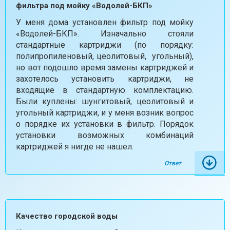
фильтра под мойку «Водолей-БКП»
У меня дома установлен фильтр под мойку
«Водолей-БКП». Изначально стояли
стандартные картриджи (по порядку:
полипропиленовый, цеолитовый, угольный),
но вот подошло время замены картриджей и
захотелось установить картриджи, не
входящие в стандартную комплектацию.
Были куплены: шунгитовый, цеолитовый и
угольный картриджи, и у меня возник вопрос
о порядке их установки в фильтр. Порядок
установки возможных комбинаций
картриджей я нигде не нашел.
Ответ
Качество городской воды