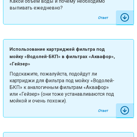
Какой объём воды и почему необходимо
выпивать ежедневно?
Ответ
Использование картриджей фильтра под
мойку «Водолей-БКП» в фильтрах «Аквафор»,
«Гейзер»
Подскажите, пожалуйста, подойдут ли
картриджи для фильтра под мойку «Водолей-
БКП» к аналогичным фильтрам «Аквафор»
или «Гейзер» (они тоже устанавливаются под
мойкой и очень похожи).
Ответ