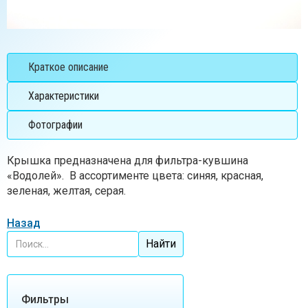
Краткое описание
Характеристики
Фотографии
Крышка предназначена для фильтра-кувшина
«Водолей». В ассортименте цвета: синяя, красная,
зеленая, желтая, серая.
Назад
Фильтры