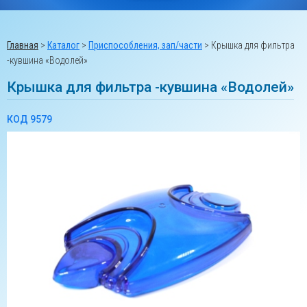
Главная
>
Каталог
>
Приспособления, зап/части
>
Крышка для фильтра
-кувшина «Водолей»
Крышка для фильтра -кувшина «Водолей»
КОД 9579