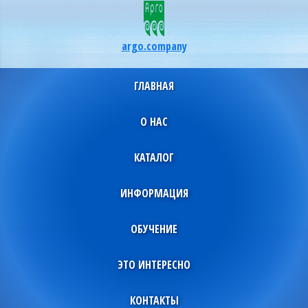
argo.company
ГЛАВНАЯ
О НАС
КАТАЛОГ
ИНФОРМАЦИЯ
ОБУЧЕНИЕ
ЭТО ИНТЕРЕСНО
КОНТАКТЫ