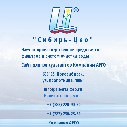
"Сибирь-Цео"
Научно-производственное предприятие
фильтров и систем очистки воды
Сайт для консультантов Компании АРГО
630105, Новосибирск,
ул. Кропоткина, 108/1
info@siberia-zeo.ru
Написать письмо
+7 (383) 220-90-60
+7 (383) 236-23-69
Компания АРГО