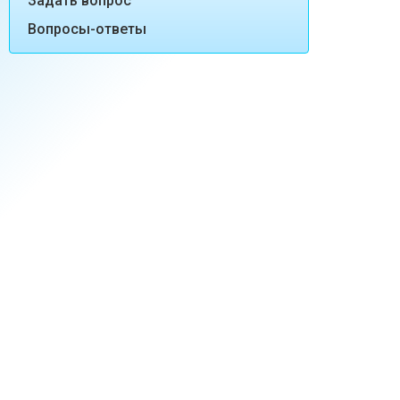
Задать вопрос
Вопросы-ответы