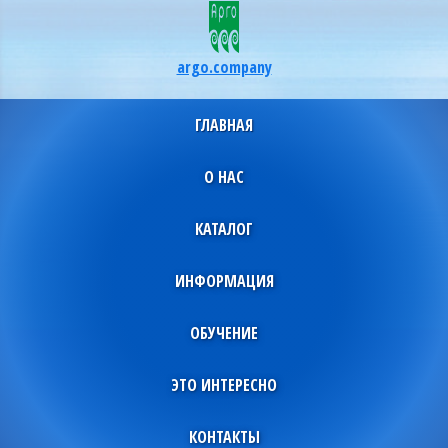
argo.company
ГЛАВНАЯ
О НАС
КАТАЛОГ
ИНФОРМАЦИЯ
ОБУЧЕНИЕ
ЭТО ИНТЕРЕСНО
КОНТАКТЫ