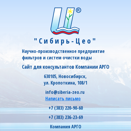
"Сибирь-Цео"
Научно-производственное предприятие
фильтров и систем очистки воды
Сайт для консультантов Компании АРГО
630105, Новосибирск,
ул. Кропоткина, 108/1
info@siberia-zeo.ru
Написать письмо
+7 (383) 220-90-60
+7 (383) 236-23-69
Компания АРГО