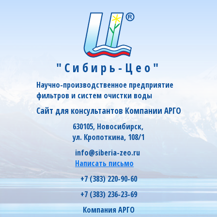
"Сибирь-Цео"
Научно-производственное предприятие
фильтров и систем очистки воды
Сайт для консультантов Компании АРГО
630105, Новосибирск,
ул. Кропоткина, 108/1
info@siberia-zeo.ru
Написать письмо
+7 (383) 220-90-60
+7 (383) 236-23-69
Компания АРГО