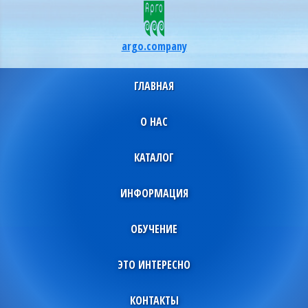
argo.company
ГЛАВНАЯ
О НАС
КАТАЛОГ
ИНФОРМАЦИЯ
ОБУЧЕНИЕ
ЭТО ИНТЕРЕСНО
КОНТАКТЫ