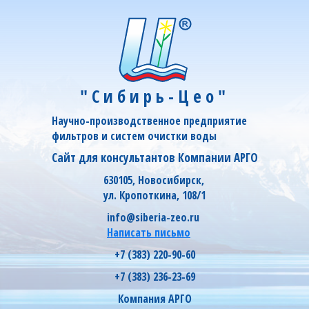
"Сибирь-Цео"
Научно-производственное предприятие
фильтров и систем очистки воды
Сайт для консультантов Компании АРГО
630105, Новосибирск,
ул. Кропоткина, 108/1
info@siberia-zeo.ru
Написать письмо
+7 (383) 220-90-60
+7 (383) 236-23-69
Компания АРГО