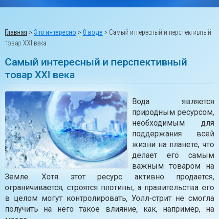
Главная
>
Это интересно
>
О воде
>
Самый интересный и перспективный
товар XXI века
Самый интересный и перспективный
товар XXI века
Вода является
природным ресурсом,
необходимым для
поддержания всей
жизни на планете, что
делает его самым
важным товаром на
Земле. Хотя этот ресурс активно продается,
ограничивается, строятся плотины, а правительства его
в целом могут контролировать, Уолл-стрит не смогла
получить на него такое влияние, как, например, на