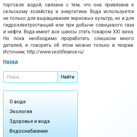
торговле водой, связана с тем, что она привязана к
сельскому хозяйству и энергетике. Вода используется
не только для выращивания зерновых культур, но и для
гидроэлектростанций или при добыче сланцевого газа
и нефти. Вода имеет все шансы стать товаром XXI века.
Но пока необходимо проработать слишком много
деталей, и говорить об этом можно только в теории.
Источник: http://www.vestifinance.ru/
Назад
О воде
Экология
Здоровье и вода
Водоснабжение