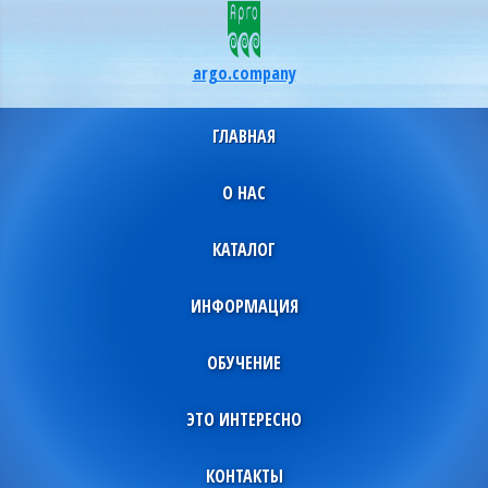
argo.company
ГЛАВНАЯ
О НАС
КАТАЛОГ
ИНФОРМАЦИЯ
ОБУЧЕНИЕ
ЭТО ИНТЕРЕСНО
КОНТАКТЫ