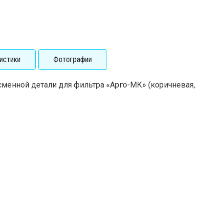
истики
Фотографии
менной детали для фильтра «Арго-МК» (коричневая,