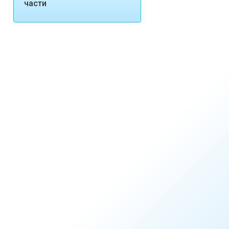
части