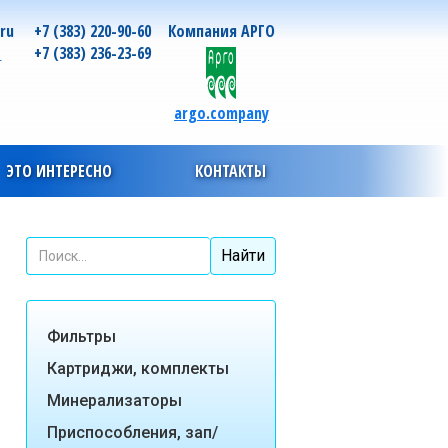
.ru
+7 (383) 220-90-60
Компания АРГО
о
+7 (383) 236-23-69
argo.company
ЭТО ИНТЕРЕСНО
КОНТАКТЫ
Фильтры
Картриджи, комплекты
Минерализаторы
Приспособления, зап/