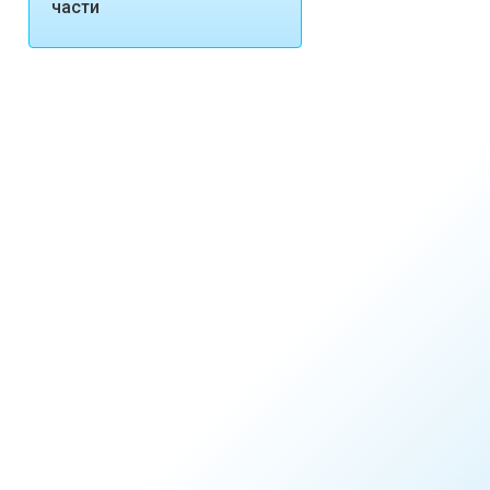
части