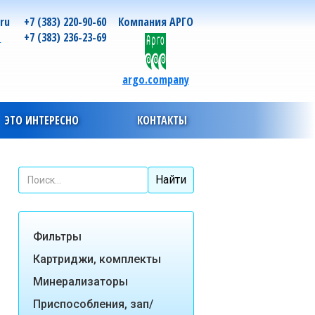
.ru
+7 (383) 220-90-60
Компания АРГО
о
+7 (383) 236-23-69
argo.company
ЭТО ИНТЕРЕСНО
КОНТАКТЫ
Фильтры
Картриджи, комплекты
Минерализаторы
Приспособления, зап/