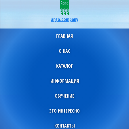
argo.company
ГЛАВНАЯ
О НАС
КАТАЛОГ
ИНФОРМАЦИЯ
ОБУЧЕНИЕ
ЭТО ИНТЕРЕСНО
КОНТАКТЫ