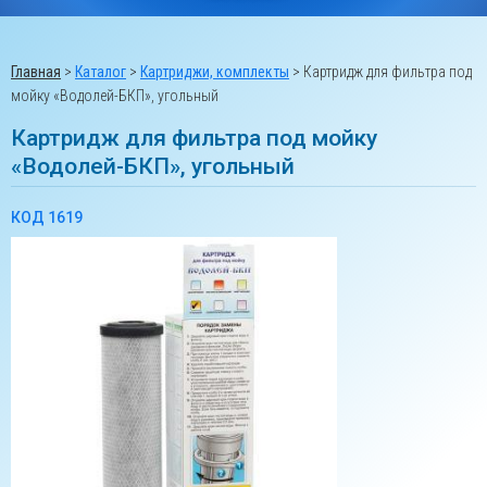
Главная
>
Каталог
>
Картриджи, комплекты
>
Картридж для фильтра под
мойку «Водолей-БКП», угольный
Картридж для фильтра под мойку
«Водолей-БКП», угольный
КОД 1619