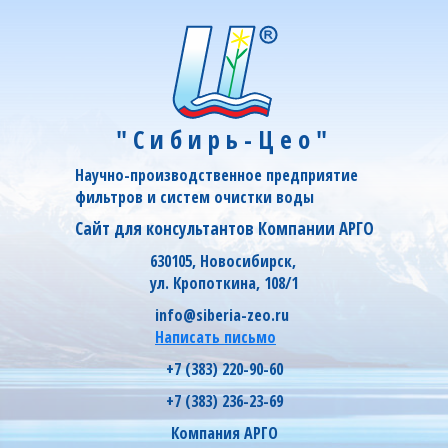
"Сибирь-Цео"
Научно-производственное предприятие
фильтров и систем очистки воды
Сайт для консультантов Компании АРГО
630105, Новосибирск,
ул. Кропоткина, 108/1
info@siberia-zeo.ru
Написать письмо
+7 (383) 220-90-60
+7 (383) 236-23-69
Компания АРГО