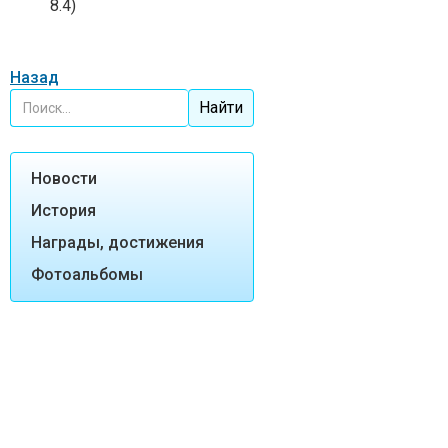
8.4)
Назад
Новости
История
Награды, достижения
Фотоальбомы