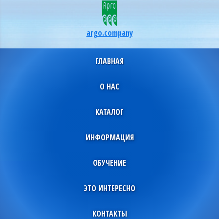
argo.company
ГЛАВНАЯ
О НАС
КАТАЛОГ
ИНФОРМАЦИЯ
ОБУЧЕНИЕ
ЭТО ИНТЕРЕСНО
КОНТАКТЫ