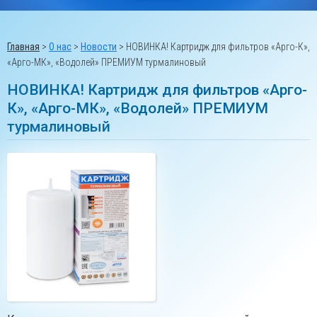
Главная
>
О нас
>
Новости
>
НОВИНКА! Картридж для фильтров «Арго-К»,
«Арго-МК», «Водолей» ПРЕМИУМ турмалиновый
НОВИНКА! Картридж для фильтров «Арго-
К», «Арго-МК», «Водолей» ПРЕМИУМ
турмалиновый