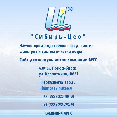
"Сибирь-Цео"
Научно-производственное предприятие
фильтров и систем очистки воды
Сайт для консультантов Компании АРГО
630105, Новосибирск,
ул. Кропоткина, 108/1
info@siberia-zeo.ru
Написать письмо
+7 (383) 220-90-60
+7 (383) 236-23-69
Компания АРГО