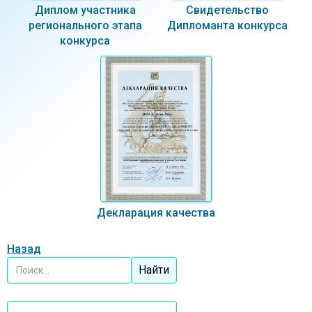
Диплом участника
Свидетельство
регионального этапа
Дипломанта конкурса
конкурса
Декларация качества
Назад