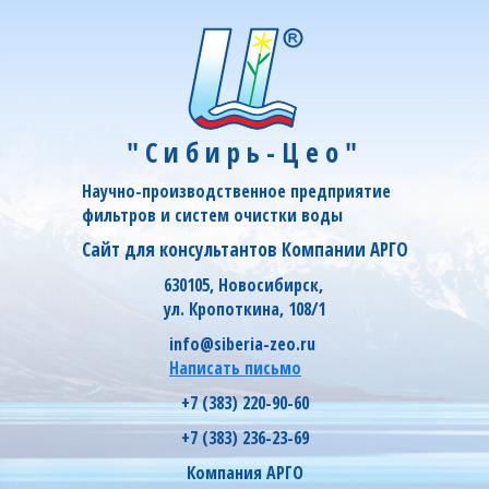
"Сибирь-Цео"
Научно-производственное предприятие
фильтров и систем очистки воды
Сайт для консультантов Компании АРГО
630105, Новосибирск,
ул. Кропоткина, 108/1
info@siberia-zeo.ru
Написать письмо
+7 (383) 220-90-60
+7 (383) 236-23-69
Компания АРГО