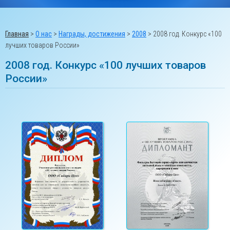
Главная
>
О нас
>
Награды, достижения
>
2008
>
2008 год. Конкурс «100
лучших товаров России»
2008 год. Конкурс «100 лучших товаров
России»