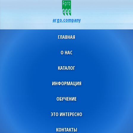
argo.company
ГЛАВНАЯ
О НАС
КАТАЛОГ
ИНФОРМАЦИЯ
ОБУЧЕНИЕ
ЭТО ИНТЕРЕСНО
КОНТАКТЫ