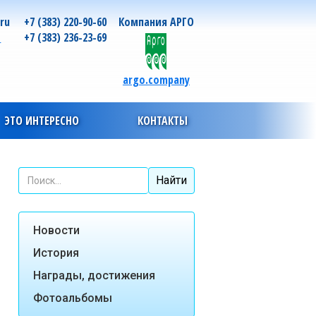
.ru
+7 (383) 220-90-60
Компания АРГО
о
+7 (383) 236-23-69
argo.company
ЭТО ИНТЕРЕСНО
КОНТАКТЫ
Новости
История
Награды, достижения
Фотоальбомы