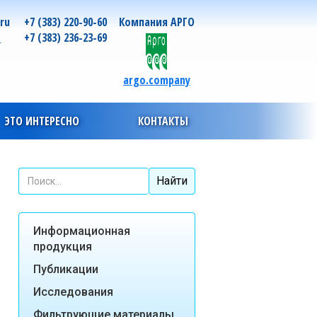
.ru
+7 (383) 220-90-60
Компания АРГО
о
+7 (383) 236-23-69
argo.company
ЭТО ИНТЕРЕСНО
КОНТАКТЫ
Информационная
продукция
Публикации
Исследования
Фильтрующие материалы