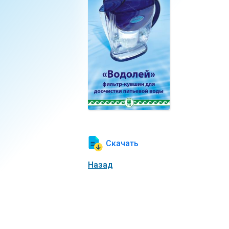
Скачать
Назад