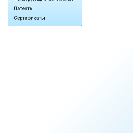
Патенты
Сертификаты