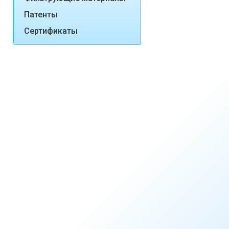
Патенты
Сертификаты