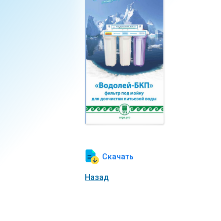
Скачать
Назад