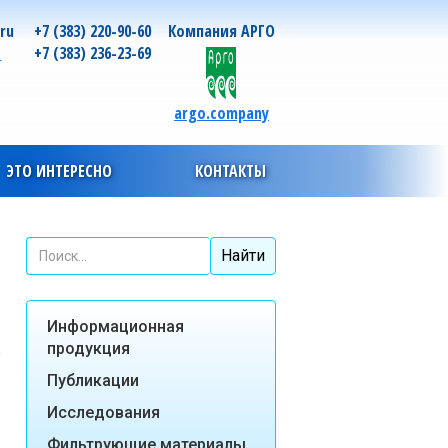
.ru
+7 (383) 220-90-60
Компания АРГО
о
+7 (383) 236-23-69
argo.company
ЭТО ИНТЕРЕСНО
КОНТАКТЫ
Информационная
продукция
Публикации
Исследования
Фильтрующие материалы