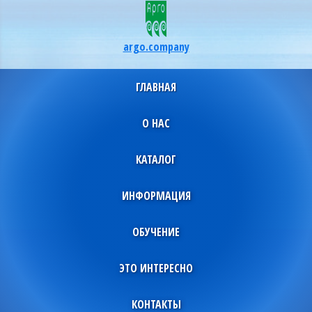
argo.company
ГЛАВНАЯ
О НАС
КАТАЛОГ
ИНФОРМАЦИЯ
ОБУЧЕНИЕ
ЭТО ИНТЕРЕСНО
КОНТАКТЫ