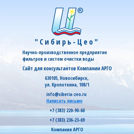
"Сибирь-Цео"
Научно-производственное предприятие
фильтров и систем очистки воды
Сайт для консультантов Компании АРГО
630105, Новосибирск,
ул. Кропоткина, 108/1
info@siberia-zeo.ru
Написать письмо
+7 (383) 220-90-60
+7 (383) 236-23-69
Компания АРГО