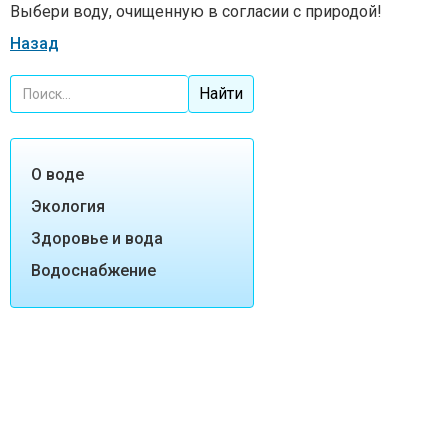
Выбери воду, очищенную в согласии с природой!
Назад
О воде
Экология
Здоровье и вода
Водоснабжение